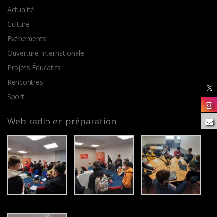
Actualité
Culture
Evénements
Ouverture Internationale
Projets Éducatifs
Rencontres
Sport
Web radio en préparation.