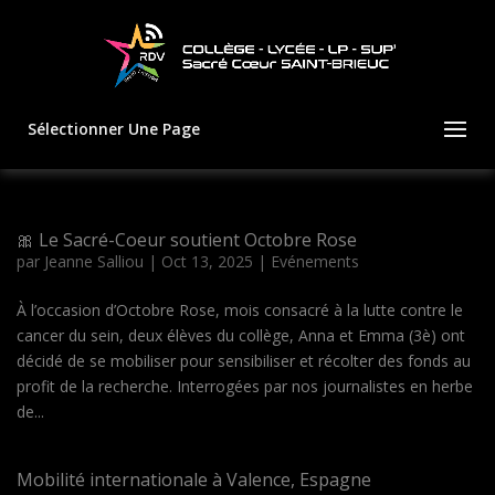
Sélectionner Une Page
🎀 Le Sacré-Coeur soutient Octobre Rose
par
Jeanne Salliou
|
Oct 13, 2025
|
Evénements
À l’occasion d’Octobre Rose, mois consacré à la lutte contre le
cancer du sein, deux élèves du collège, Anna et Emma (3è) ont
décidé de se mobiliser pour sensibiliser et récolter des fonds au
profit de la recherche. Interrogées par nos journalistes en herbe
de...
Mobilité internationale à Valence, Espagne