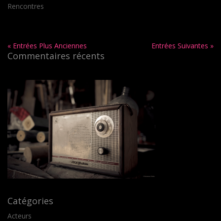
Rencontres
« Entrées Plus Anciennes
Entrées Suivantes »
Commentaires récents
Catégories
Acteurs