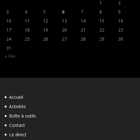
1
2
3
4
5
6
7
8
9
10
11
12
13
14
15
16
17
18
19
20
21
22
23
24
25
26
27
28
29
30
31
« Fév
Accueil
Activités
Boîte à outils
Contact
Le direct