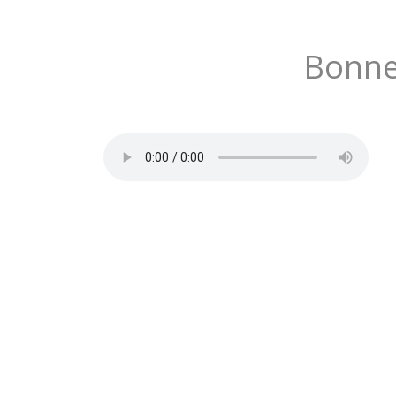
Bonne 