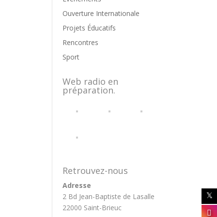
Ouverture Internationale
Projets Éducatifs
Rencontres
Sport
Web radio en
préparation.
Retrouvez-nous
Adresse
2 Bd Jean-Baptiste de Lasalle
22000 Saint-Brieuc