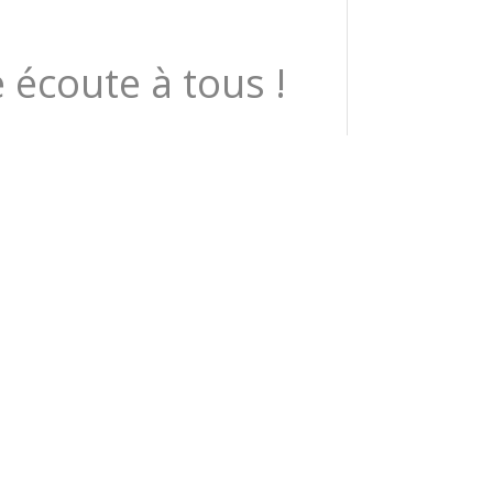
écoute à tous !